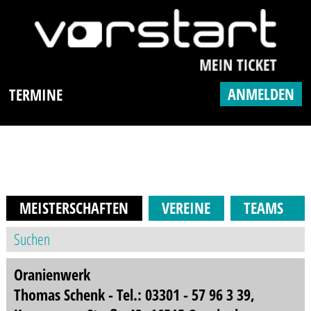
ANMELDEN
TERMINE
MEISTERSCHAFTEN
VEREINE
TEAMS
Oranienwerk
Thomas Schenk - Tel.: 03301 - 57 96 3 39,